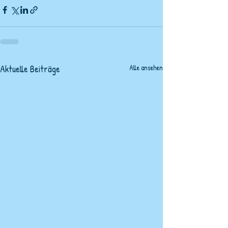
Aktuelle Beiträge
Alle ansehen