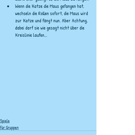
Wenn die Katze die Maus gefangen hat, 
wechseln die Rollen sofort, die Maus wird 
zur Katze und fängt nun. Aber Achtung, 
dabei darf sie wie gesagt nicht über die 
Kreislinie laufen...
Spiele
für Gruppen