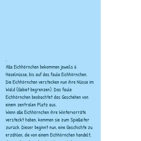
.
Alle Eichhörnchen bekommen jeweils 6 
Haselnüsse, bis auf das faule Eichhörnchen. 
Die Eichhörnchen verstecken nun ihre Nüsse im 
Wald (Gebiet begrenzen). Das faule 
Eichhörnchen beobachtet das Geschehen von 
einem zentralen Platz aus.
Wenn alle Eichhörnchen ihre Wintervorräte 
versteckt haben, kommen sie zum Spielleiter 
zurück. Dieser beginnt nun, eine Geschichte zu 
erzählen, die von einem Eichhörnchen handelt, 