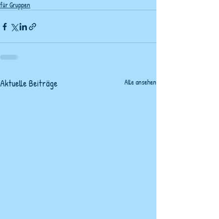
für Gruppen
Aktuelle Beiträge
Alle ansehen