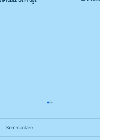
Kommentare