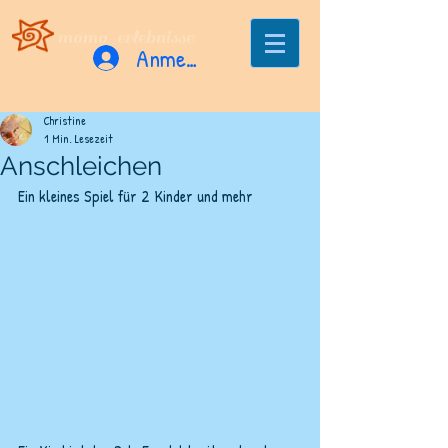
momo-erlebnisse
Anmelden
Christine
1 Min. Lesezeit
Anschleichen
Ein kleines Spiel für 2 Kinder und mehr