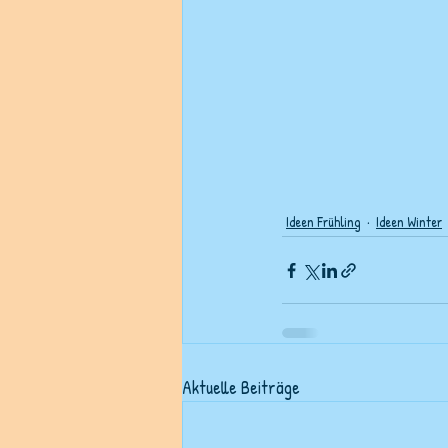
Ideen Frühling
Ideen Winter
Aktuelle Beiträge