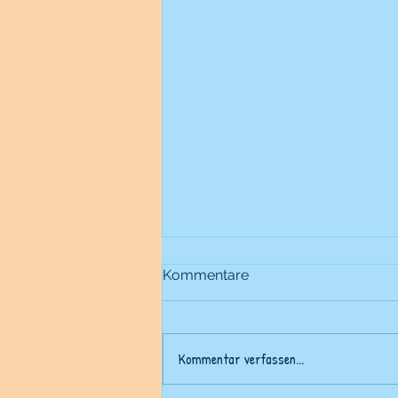
Kommentare
Kommentar verfassen...