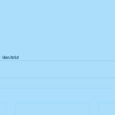
Ideen Herbst