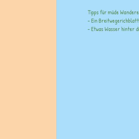
Tipps für müde Wandere
- Ein Breitwegerichblatt
- Etwas Wasser hinter d