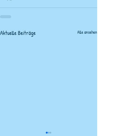
Aktuelle Beiträge
Alle ansehen