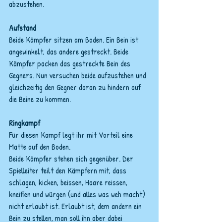
abzustehen.
Aufstand
Beide Kämpfer sitzen am Boden. Ein Bein ist 
angewinkelt, das andere gestreckt. Beide 
Kämpfer packen das gestreckte Bein des 
Gegners. Nun versuchen beide aufzustehen und 
gleichzeitig den Gegner daran zu hindern auf 
die Beine zu kommen.
Ringkampf
Für diesen Kampf legt ihr mit Vorteil eine 
Matte auf den Boden.
Beide Kämpfer stehen sich gegenüber. Der 
Spielleiter teilt den Kämpfern mit, dass 
schlagen, kicken, beissen, Haare reissen, 
kneiffen und würgen (und alles was weh macht) 
nicht erlaubt ist. Erlaubt ist, dem andern ein 
Bein zu stellen, man soll ihn aber dabei 