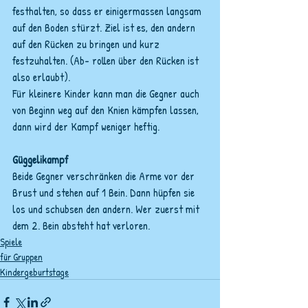
festhalten, so dass er einigermassen langsam 
auf den Boden stürzt. Ziel ist es, den andern 
auf den Rücken zu bringen und kurz 
festzuhalten. (Ab- rollen über den Rücken ist 
also erlaubt).
Für kleinere Kinder kann man die Gegner auch 
von Beginn weg auf den Knien kämpfen lassen, 
dann wird der Kampf weniger heftig.
Güggelikampf
Beide Gegner verschränken die Arme vor der 
Brust und stehen auf 1 Bein. Dann hüpfen sie 
los und schubsen den andern. Wer zuerst mit 
dem 2. Bein absteht hat verloren.
Spiele
für Gruppen
Kindergeburtstage