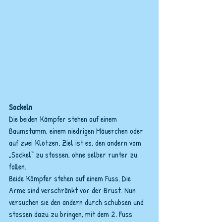
Sockeln
Die beiden Kämpfer stehen auf einem 
Baumstamm, einem niedrigen Mäuerchen oder 
auf zwei Klötzen. Ziel ist es, den andern vom 
„Sockel“ zu stossen, ohne selber runter zu 
fallen.
Beide Kämpfer stehen auf einem Fuss. Die 
Arme sind verschränkt vor der Brust. Nun 
versuchen sie den andern durch schubsen und 
stossen dazu zu bringen, mit dem 2. Fuss 