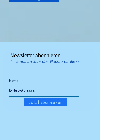
Newsletter abonnieren
4 - 5 mal im Jahr das Neuste erfahren
Jetzt abonnieren