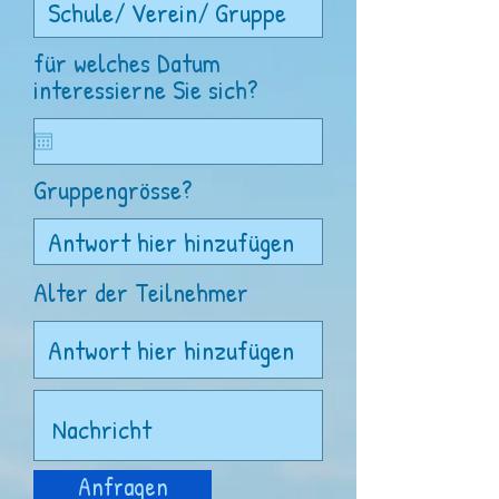
für welches Datum
interessierne Sie sich?
Gruppengrösse?
Alter der Teilnehmer
Anfragen