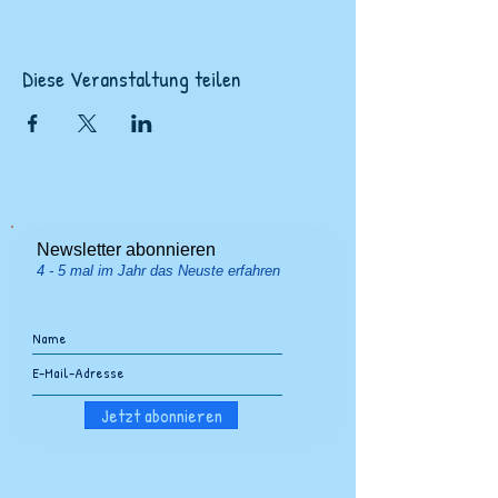
Diese Veranstaltung teilen
Newsletter abonnieren
4 - 5 mal im Jahr das Neuste erfahren
Jetzt abonnieren