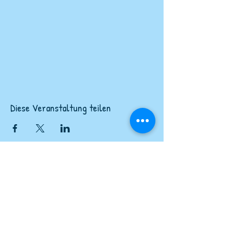
Diese Veranstaltung teilen
Newsletter abonnieren
4 - 5 mal im Jahr das Neuste erfahren