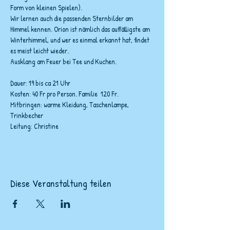
Form von kleinen Spielen).
Wir lernen auch die passenden Sternbilder am 
Himmel kennen. Orion ist nämlich das auffälligste am 
Winterhimmel, und wer es einmal erkannt hat, findet 
es meist leicht wieder.
Ausklang am Feuer bei Tee und Kuchen. 
Dauer: 19 bis ca 21 Uhr
Kosten: 40 Fr pro Person. Familie  120 Fr.
Mitbringen: warme Kleidung, Taschenlampe, 
Trinkbecher
Leitung: Christine
Diese Veranstaltung teilen