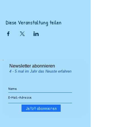
Diese Veranstaltung teilen
Newsletter abonnieren
4 - 5 mal im Jahr das Neuste erfahren
Jetzt abonnieren