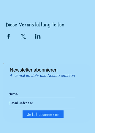
Diese Veranstaltung teilen
Newsletter abonnieren
4 - 5 mal im Jahr das Neuste erfahren
Jetzt abonnieren