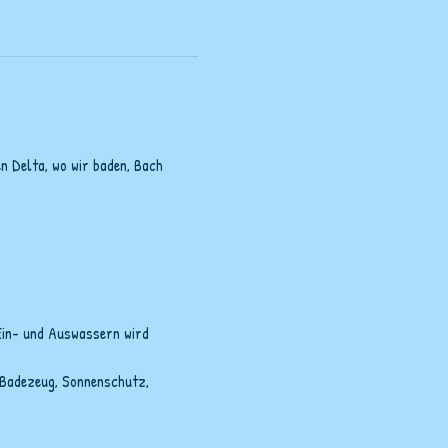
 Delta, wo wir baden, Bach 
 Ein- und Auswassern wird 
 Badezeug, Sonnenschutz, 