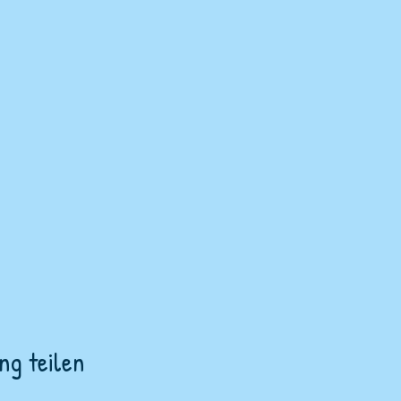
ng teilen