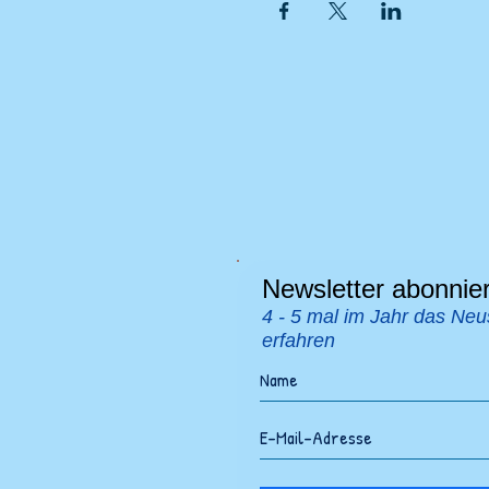
Newsletter abonnie
4 - 5 mal im Jahr das Neu
erfahren