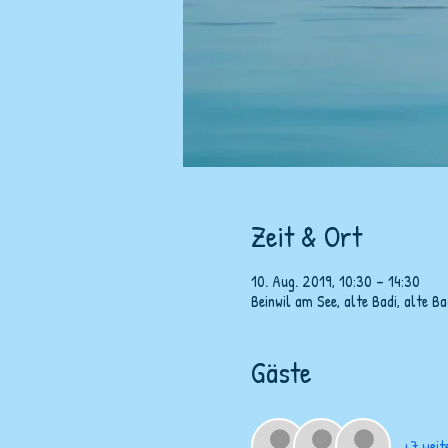
Zeit & Ort
10. Aug. 2019, 10:30 – 14:30
Beinwil am See, alte Badi, alte B
Gäste
+7 weit