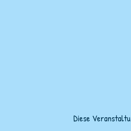
Diese Veranstaltu