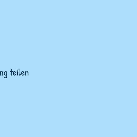
ng teilen