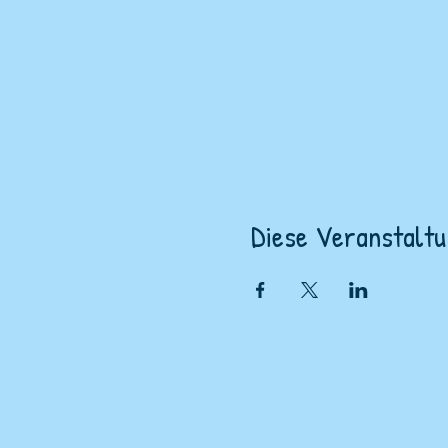
Diese Veranstaltu