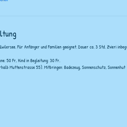
ltung
ilersee. Für Anfänger und Familien geeignet. Dauer ca. 3 Std. Zvieri inbegr
ne: 50 Fr, Kind in Begleitung: 30 Fr.
terhalb Muttenstrasse 55). Mitbringen: Badezeug, Sonnenschutz, Sonnenhut