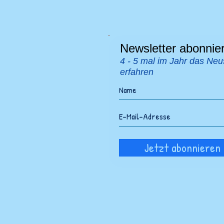
Newsletter abonnie
4 - 5 mal im Jahr das Neu
erfahren
Jetzt abonnieren