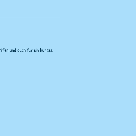
iffen und auch für ein kurzes 