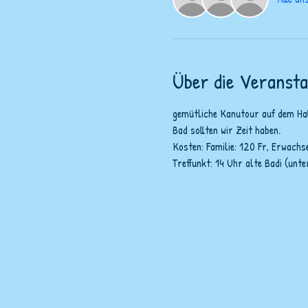
Über die Veransta
gemütliche Kanutour auf dem Hallw
Bad sollten wir Zeit haben.
Kosten: Familie: 120 Fr, Erwachse
Treffunkt: 14 Uhr alte Badi (un