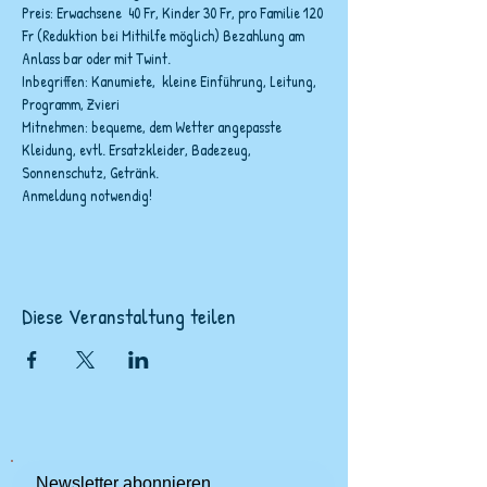
Preis: Erwachsene  40 Fr, Kinder 30 Fr, pro Familie 120 
Fr (Reduktion bei Mithilfe möglich) Bezahlung am 
Anlass bar oder mit Twint.
Inbegriffen: Kanumiete,  kleine Einführung, Leitung, 
Programm, Zvieri
Mitnehmen: bequeme, dem Wetter angepasste 
Kleidung, evtl. Ersatzkleider, Badezeug, 
Sonnenschutz, Getränk.
Anmeldung notwendig!
Diese Veranstaltung teilen
Newsletter abonnieren