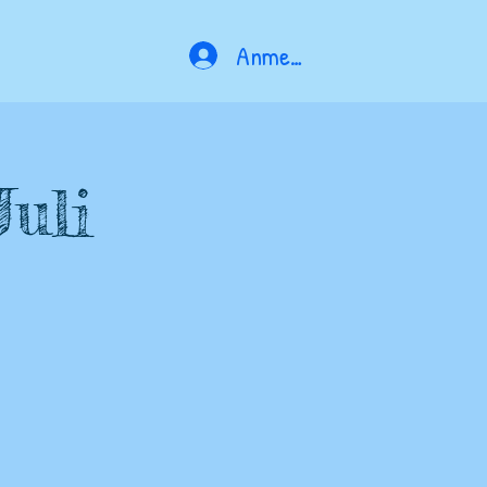
Anmelden
Juli