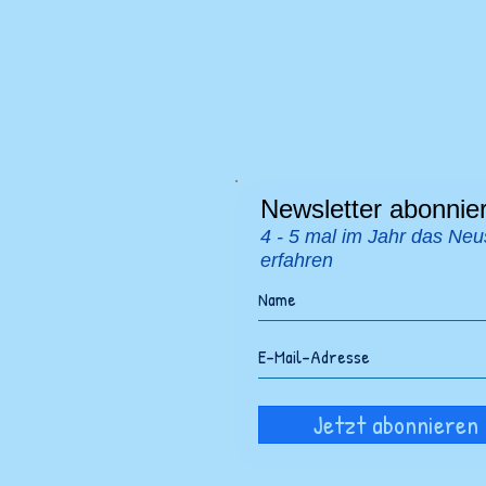
Newsletter abonnie
4 - 5 mal im Jahr das Neu
erfahren
Jetzt abonnieren