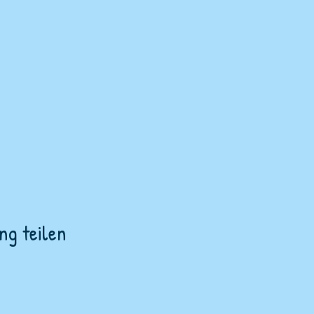
ng teilen