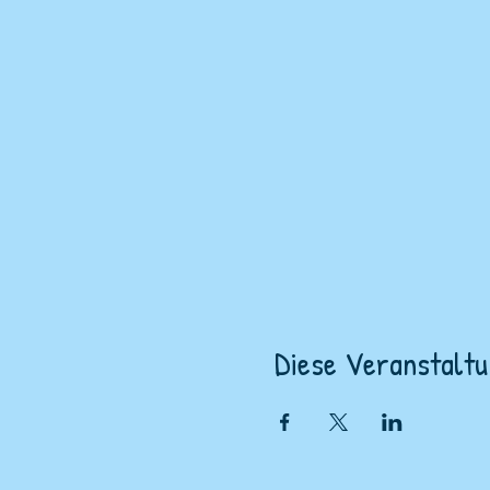
Diese Veranstaltu