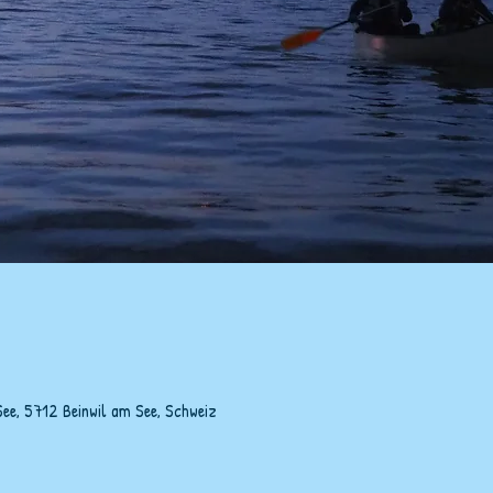
See, 5712 Beinwil am See, Schweiz