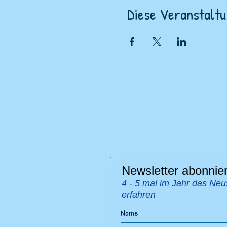
Diese Veranstaltu
Newsletter abonnie
4 - 5 mal im Jahr das Neu
erfahren