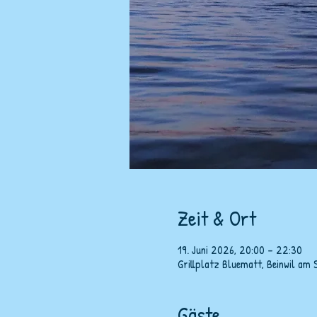
Zeit & Ort
19. Juni 2026, 20:00 – 22:30
Grillplatz Bluematt, Beinwil am 
Gäste