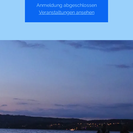
Anmeldung abgeschlossen
Veranstaltungen ansehen