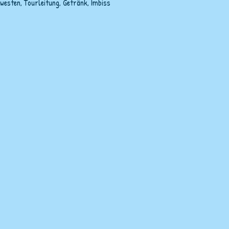
westen, Tourleitung, Getränk, Imbiss