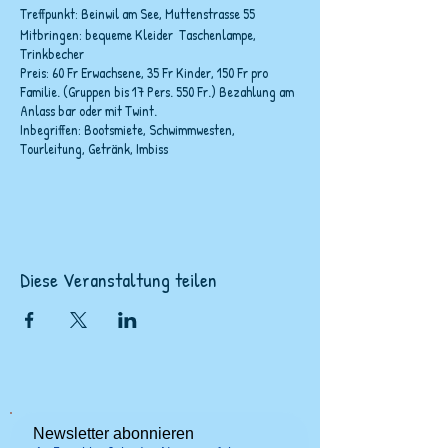
Treffpunkt: Beinwil am See, Muttenstrasse 55
Mitbringen: bequeme Kleider Taschenlampe,
Trinkbecher
Preis: 60 Fr Erwachsene, 35 Fr Kinder, 150 Fr pro
Familie. (Gruppen bis 17 Pers. 550 Fr.) Bezahlung am
Anlass bar oder mit Twint.
Inbegriffen: Bootsmiete, Schwimmwesten,
Tourleitung, Getränk, Imbiss
Diese Veranstaltung teilen
Newsletter abonnieren