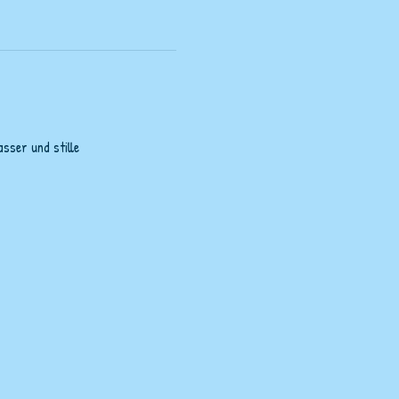
sser und stille 