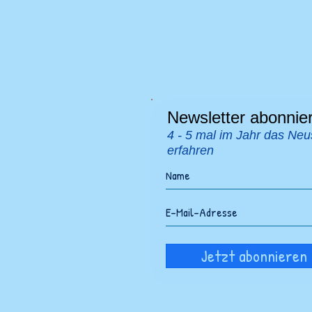
Newsletter abonnie
4 - 5 mal im Jahr das Neu
erfahren
Jetzt abonnieren