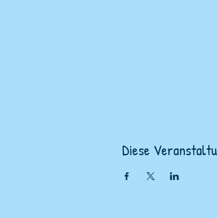
Diese Veranstaltu