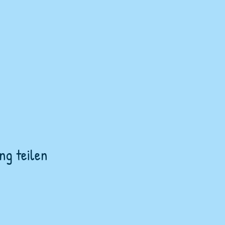
ng teilen