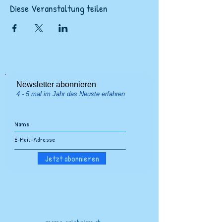
Diese Veranstaltung teilen
Newsletter abonnieren
4 - 5 mal im Jahr das Neuste erfahren
Jetzt abonnieren