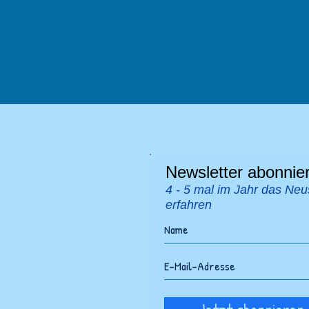
Newsletter abonnie
4 - 5 mal im Jahr das Neu
erfahren